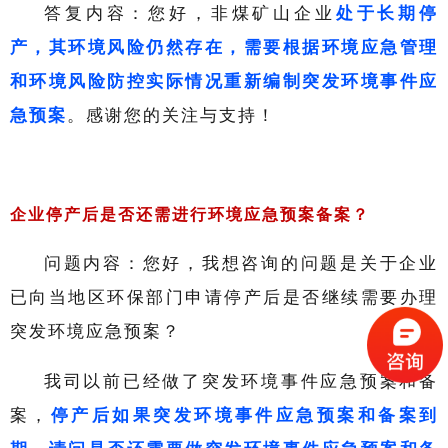
答复内容：您好，非煤矿山企业
处于长期停
产，其环境风险仍然存在，需要根据环境应急管理
和环境风险防控实际情况重新编制突发环境事件应
急预案
。感谢您的关注与支持！
企业停产后是否还需进行环境应急预案备案？
问题内容：您好，我想咨询的问题是关于企业
已向当地区环保部门申请停产后是否继续需要办理
突发环境应急预案？
我司以前已经做了突发环境事件应急预案和备
案，
停产后如果突发环境事件应急预案和备案到