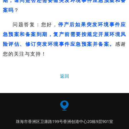
期，请问是否还需要做突发环境事件应急预案和备
案吗
？
问题答复：您好，
停产后如果突发环境事件应
急预案和备案到期，复产前需要按规定开展环境风
险评估、修订突发环境事件应急预案并备案。
感谢
您的关注与支持！
返回
珠海市香洲区卫康路199号香洲创港中心20栋9层901室