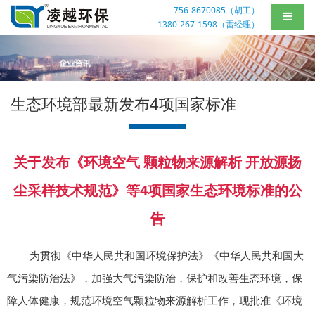
756-8670085（胡工）
1380-267-1598（雷经理）
生态环境部最新发布4项国家标准
关于发布《环境空气 颗粒物来源解析 开放源扬
尘采样技术规范》等4项国家生态环境标准的公
告
为贯彻《中华人民共和国环境保护法》《中华人民共和国大
气污染防治法》，加强大气污染防治，保护和改善生态环境，保
障人体健康，规范环境空气颗粒物来源解析工作，现批准《环境