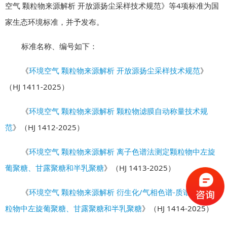
空气 颗粒物来源解析 开放源扬尘采样技术规范》等4项标准为国
家生态环境标准，并予发布。
标准名称、编号如下：
《
环境空气 颗粒物来源解析 开放源扬尘采样技术规范
》
（HJ 1411-2025）
《
环境空气 颗粒物来源解析 颗粒物滤膜自动称量技术规
范
》（HJ 1412-2025）
《
环境空气 颗粒物来源解析 离子色谱法测定颗粒物中左旋
葡聚糖、甘露聚糖和半乳聚糖
》（HJ 1413-2025）
《
环境空气 颗粒物来源解析 衍生化/气相色谱-质谱法测定颗
粒物中左旋葡聚糖、甘露聚糖和半乳聚糖
》（HJ 1414-2025）