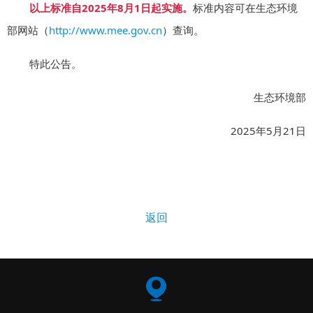
以上标准自2025年8月1日起实施。
标准内容可在生态环境
部网站（
http://www.mee.gov.cn
）查询。
特此公告。
生态环境部
2025年5月21日
返回