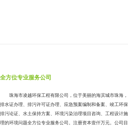
全方位专业服务公司
珠海市凌越环保工程有限公司，位于美丽的海滨城市珠海，
排水证办理、排污许可证办理、应急预案编制和备案、竣工环保
排污论证、水土保持方案、环境污染治理项目咨询、工程设计施
理的环境问题全方位专业服务公司。注册资本壹仟万元。公司目