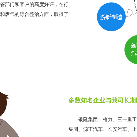
管部门和客户的高度好评，在行
和废气的综合整治方面，取得了
多数知名企业与我司长期
银隆集团、格力、三一重工
集团、源正汽车、长安汽车、上