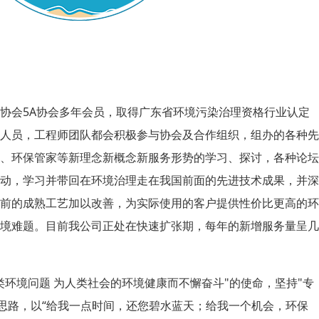
协会5A协会多年会员，取得广东省环境污染治理资格行业认定
人员，工程师团队都会积极参与协会及合作组织，组办的各种先
、环保管家等新理念新概念新服务形势的学习、探讨，各种论坛
动，学习并带回在环境治理走在我国前面的先进技术成果，并深
前的成熟工艺加以改善，为实际使用的客户提供性价比更高的环
境难题。目前我公司正处在快速扩张期，每年的新增服务量呈几
类环境问题 为人类社会的环境健康而不懈奋斗"的使命，坚持"专
营思路，以“给我一点时间，还您碧水蓝天；给我一个机会，环保