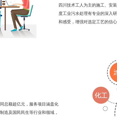
四川技术工人为主的施工、安装
度工业污水处理有专业的深入研
和感受，增强对选定工艺的信心
同总额超亿元，服务项目涵盖化
制造及国民民生等行业和领域，