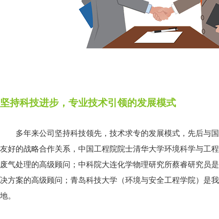
坚持科技进步，专业技术引领的发展模式
多年来公司坚持科技领先，技术求专的发展模式，先后与国
友好的战略合作关系，中国工程院院士清华大学环境科学与工程
废气处理的高级顾问；中科院大连化学物理研究所蔡睿研究员是
决方案的高级顾问；青岛科技大学（环境与安全工程学院）是我
地。