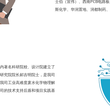
士伯（宣伟）、西南PCB电路
斯化学、华润置地、润都制药、
内著名科研院校、设计院建立了
研究院院长郝吉明院士，是我司
我司工业高难度废水化学物理解
司的技术支持后盾和项目实践基