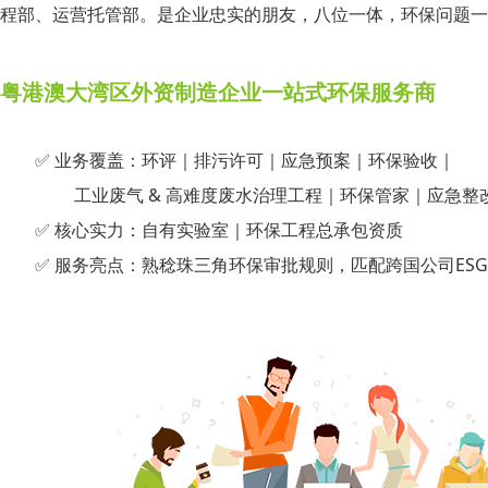
程部、运营托管部。是企业忠实的朋友，八位一体，环保问题一
粤港澳大湾区外资制造企业一站式环保服务商
✅ 业务覆盖：环评｜排污许可｜应急预案｜环保验收｜
工业废气 & 高难度废水治理工程｜环保管家｜应急整
✅ 核心实力：自有实验室｜环保工程总承包资质
✅ 服务亮点：熟稔珠三角环保审批规则，匹配跨国公司ESG