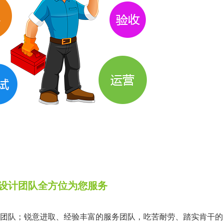
设计团队全方位为您服务
团队；锐意进取、经验丰富的服务团队，吃苦耐劳、踏实肯干的