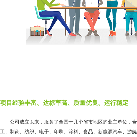
项目经验丰富、达标率高、质量优良、运行稳定
公司成立以来，服务了全国十几个省市地区的业主单位，合
工、制药、纺织、电子、印刷、涂料、食品、新能源汽车、游艇