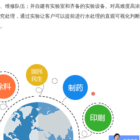
、维修队伍；并自建有实验室和齐备的实验设备。对高难度高浓
究处理，通过实验让客户可以提前进行水处理的直观可视化判断
。