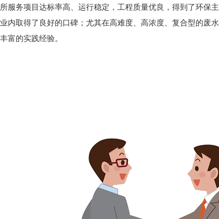
所服务项目达标率高、运行稳定，工程质量优良，得到了环保主
业内取得了良好的口碑；尤其在高难度、高浓度、复合型的废水
丰富的实践经验。