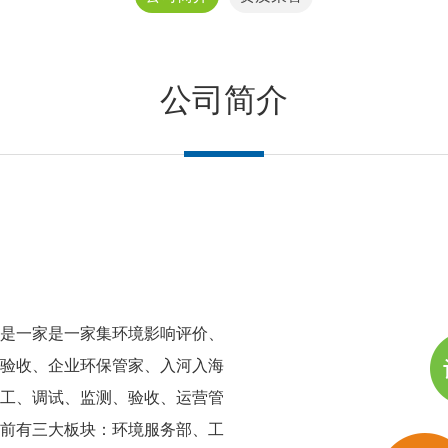
公司简介
是一家是一家集环境影响评价、
验收、企业环保管家、入河入海
工、调试、监测、验收、运营管
前有三大板块：环境服务部、工