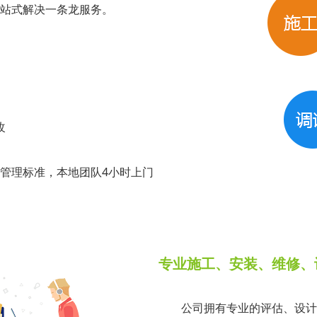
站式解决一条龙服务。
改
管理标准，本地团队4小时上门
专业施工、安装、维修、
公司拥有专业的评估、设计