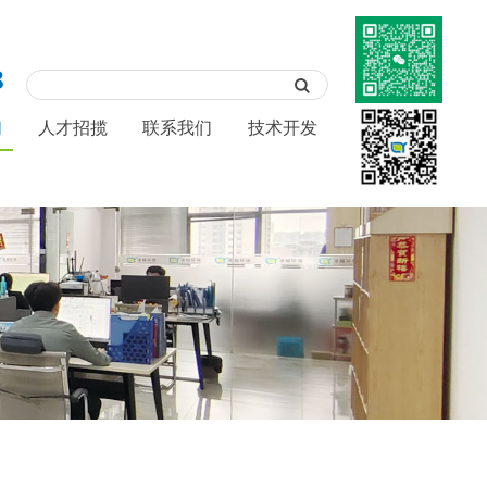
8
们
人才招揽
联系我们
技术开发