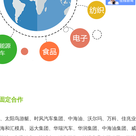
固定合作
、太阳鸟游艇、时风汽车集团、中海油、沃尔玛、万科、佳兆业
海和汇模具、远大集团、华瑞汽车、华润集团、中海油集团、威