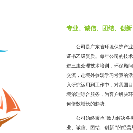
专业、诚信、团结、创新
公司是广东省环境保护产业
证书乙级资质。每年公司的技术
进三废处理技术培训，环保顾问
交流，赴境外参观学习考察的活
入研究运用到工作中，对我国目
境治理综合服务，为客户解决环
何倍数增长的趋势。
公司始终秉承"致力解决各
业、诚信、团结、创新 "的经