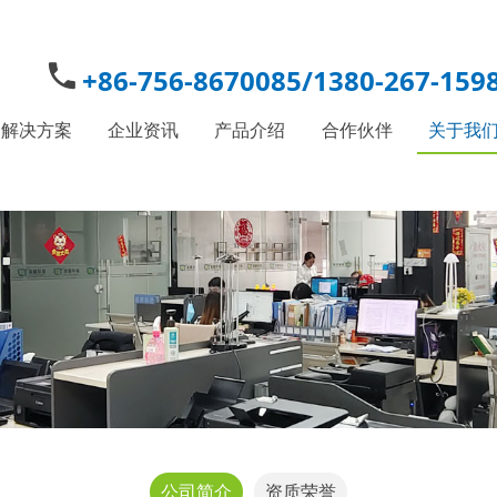
+86-756-8670085/1380-267-159
解决方案
企业资讯
产品介绍
合作伙伴
关于我
公司简介
资质荣誉