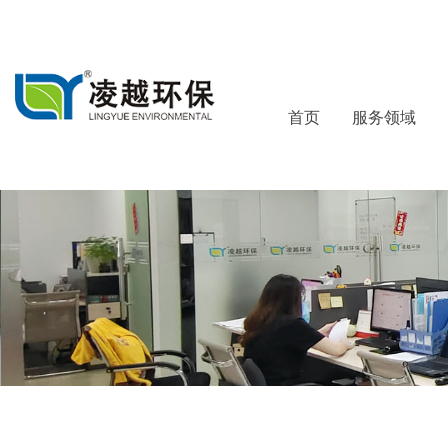
首页
服务领域