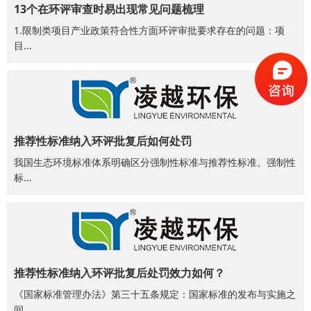
13个在环评审查时易出现常见问题梳理
1.限制类项目产业政策符合性方面环评审批要求存在的问题：项
目...
推荐性标准纳入环评批复后如何处罚
我国生态环境标准体系明确区分强制性标准与推荐性标准。强制性
标...
推荐性标准纳入环评批复后处罚效力如何？
《国家标准管理办法》第三十五条规定：国家标准的发布与实施之
间...