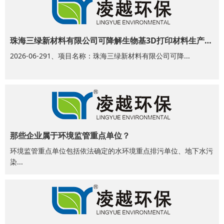
珠海三绿新材料有限公司可降解生物基3D打印材料生产项目公示
2026-06-291、项目名称：珠海三绿新材料有限公司可降...
那些企业属于环境监管重点单位？
环境监管重点单位包括依法确定的水环境重点排污单位、地下水污
染...