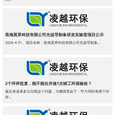
珠海莫界科技有限公司光波导制备研发实验室项目公示
2026-4-31、项目名称：珠海莫界科技有限公司光波导制备...
2个环评批复，能不能合并做1次竣工环保验收？
最近有读者多次问我这个问题，大概情景如下：甲方同时有两个环
评...